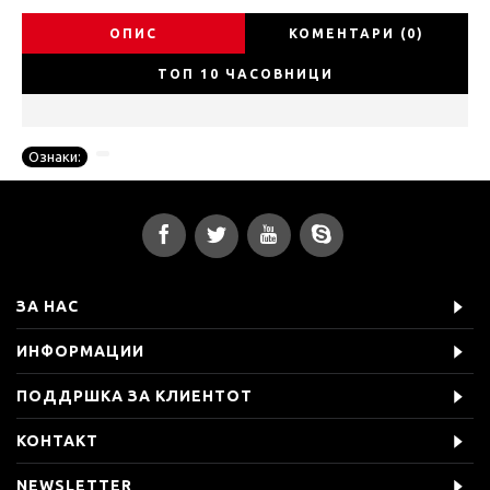
ОПИС
КОМЕНТАРИ (0)
ТОП 10 ЧАСОВНИЦИ
Ознаки:
ЗА НАС
ИНФОРМАЦИИ
ПОДДРШКА ЗА КЛИЕНТОТ
КОНТАКТ
NEWSLETTER