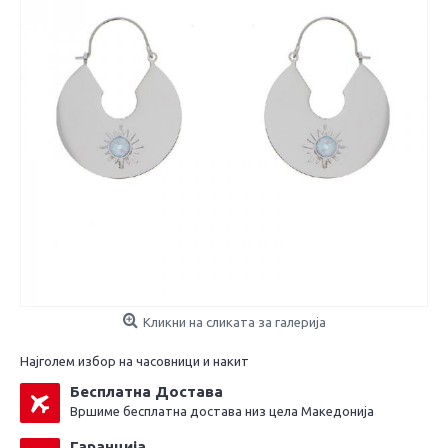
Кликни на сликата за галерија
Најголем избор на часовници и накит
Бесплатна Достава
Вршиме бесплатна достава низ цела Македонија
Гаранција