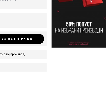
ВО КОШНИЧКА
го овој производ