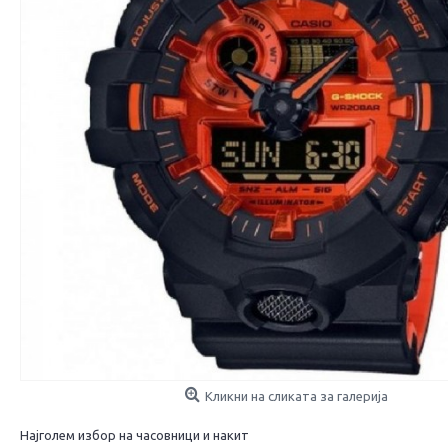
Кликни на сликата за галерија
Најголем избор на часовници и накит