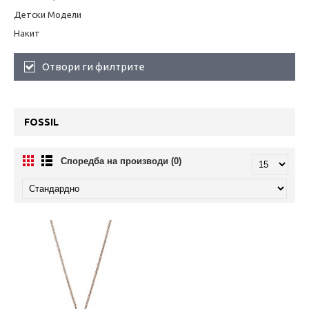
Детски Модели
Накит
Отвори ги филтрите
FOSSIL
Споредба на производи (0)