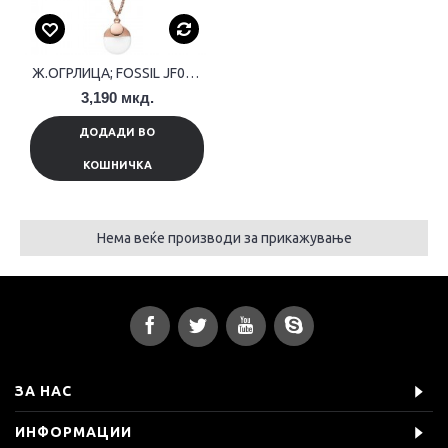
Ж.ОГРЛИЦА; FOSSIL JF02358791
3,190 мкд.
ДОДАДИ ВО
КОШНИЧКА
Нема веќе производи за прикажување
ЗА НАС
ИНФОРМАЦИИ