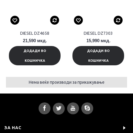
DIESEL DZ4658
DIESEL DZ7303
21,590 мкд.
15,990 мкд.
ДОДАДИ ВО
ДОДАДИ ВО
КОШНИЧКА
КОШНИЧКА
Нема веќе производи за прикажување
ЗА НАС