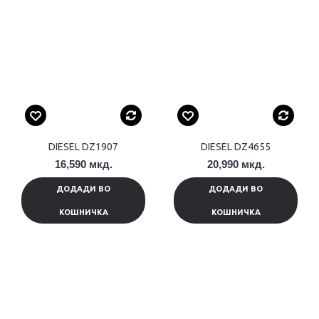
DIESEL DZ1907
DIESEL DZ4655
16,590 мкд.
20,990 мкд.
ДОДАДИ ВО
ДОДАДИ ВО
КОШНИЧКА
КОШНИЧКА