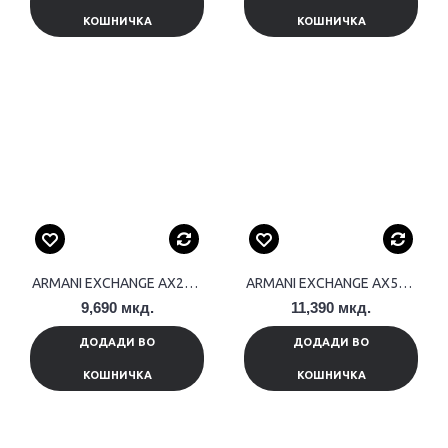
КОШНИЧКА
КОШНИЧКА
ARMANI EXCHANGE AX2871
ARMANI EXCHANGE AX5578
9,690 мкд.
11,390 мкд.
ДОДАДИ ВО
ДОДАДИ ВО
КОШНИЧКА
КОШНИЧКА