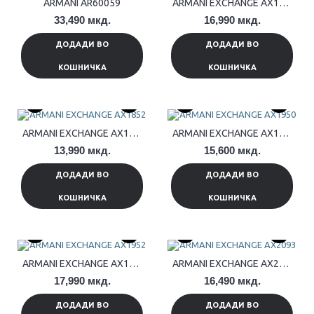
ARMANI AR60059
ARMANI EXCHANGE AX1813
33,490 мкд.
16,990 мкд.
ДОДАДИ ВО
ДОДАДИ ВО
КОШНИЧКА
КОШНИЧКА
ARMANI EXCHANGE AX1852
ARMANI EXCHANGE AX1950
13,990 мкд.
15,600 мкд.
ДОДАДИ ВО
ДОДАДИ ВО
КОШНИЧКА
КОШНИЧКА
ARMANI EXCHANGE AX1952
ARMANI EXCHANGE AX2093
17,990 мкд.
16,490 мкд.
ДОДАДИ ВО
ДОДАДИ ВО