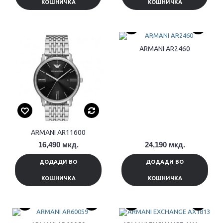
КОШНИЧКА
КОШНИЧКА
ARMANI AR2460
ARMANI AR11600
16,490 мкд.
24,190 мкд.
ДОДАДИ ВО
ДОДАДИ ВО
КОШНИЧКА
КОШНИЧКА