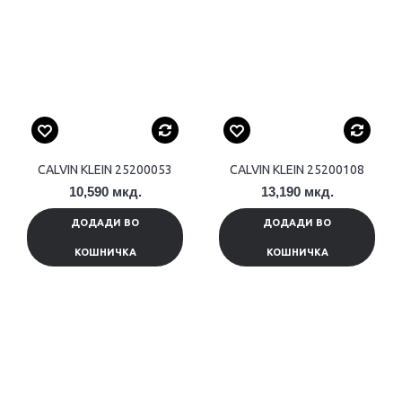
CALVIN KLEIN 25200053
CALVIN KLEIN 25200108
10,590 мкд.
13,190 мкд.
ДОДАДИ ВО
ДОДАДИ ВО
КОШНИЧКА
КОШНИЧКА