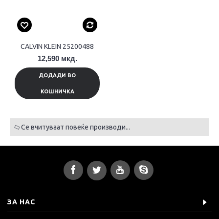
CALVIN KLEIN 25200488
12,590 мкд.
ДОДАДИ ВО
КОШНИЧКА
Се вчитуваат повеќе производи...
ЗА НАС