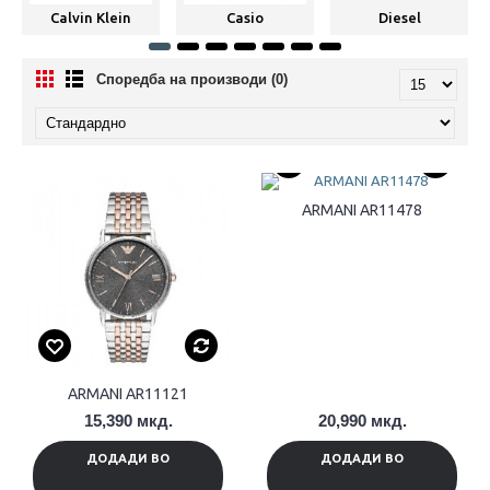
Calvin Klein
Casio
Diesel
Споредба на производи (0)
ARMANI AR11478
ARMANI AR11121
15,390 мкд.
20,990 мкд.
ДОДАДИ ВО
ДОДАДИ ВО