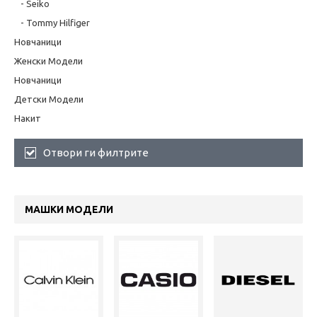
- Seiko
- Tommy Hilfiger
Новчаници
Женски Модели
Новчаници
Детски Модели
Накит
Отвори ги филтрите
МАШКИ МОДЕЛИ